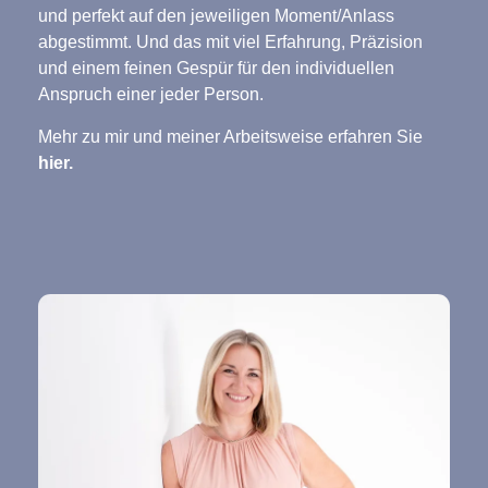
und perfekt auf den jeweiligen Moment/Anlass
abgestimmt. Und das mit viel Erfahrung, Präzision
und einem feinen Gespür für den individuellen
Anspruch einer jeder Person.
Mehr zu mir und meiner Arbeitsweise erfahren Sie
hier.