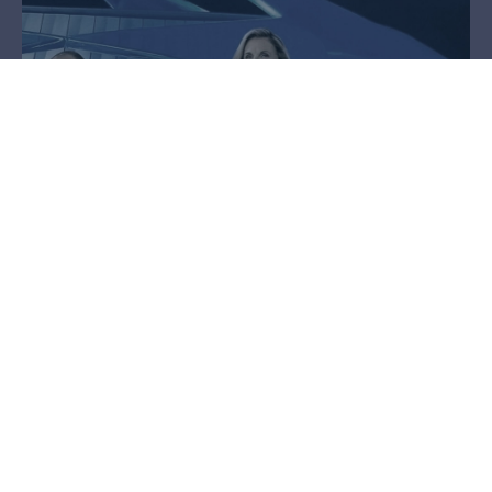
TV Produktion