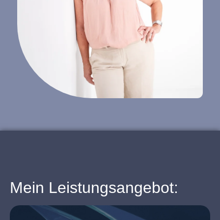
Mein Leistungsangebot: