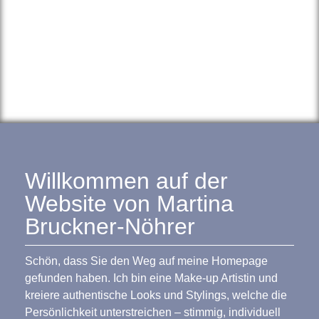
Willkommen auf der
Website von Martina
Bruckner-Nöhrer
Schön, dass Sie den Weg auf meine Homepage
gefunden haben. Ich bin eine Make-up Artistin und
kreiere authentische Looks und Stylings, welche die
Persönlichkeit unterstreichen – stimmig, individuell