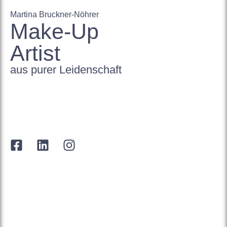
Martina Bruckner-Nöhrer
Make-Up
Artist
aus purer Leidenschaft